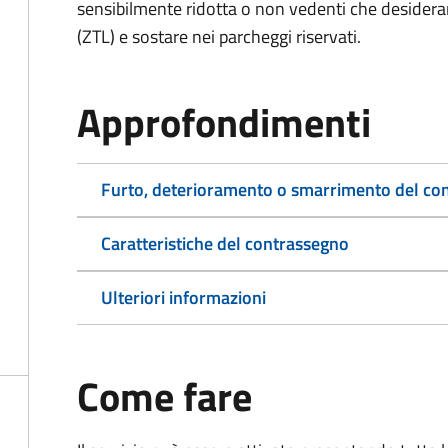
sensibilmente ridotta o non vedenti che desiderano
(ZTL) e sostare nei parcheggi riservati.
Approfondimenti
Furto, deterioramento o smarrimento del co
Caratteristiche del contrassegno
Ulteriori informazioni
Come fare