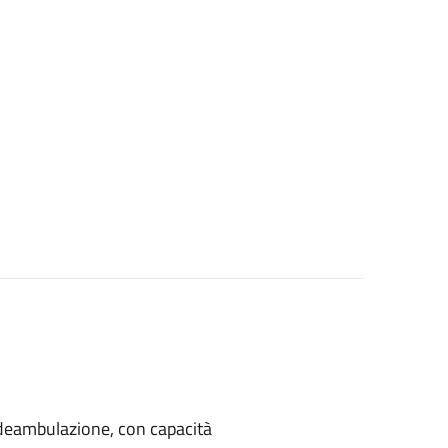
di deambulazione, con capacità