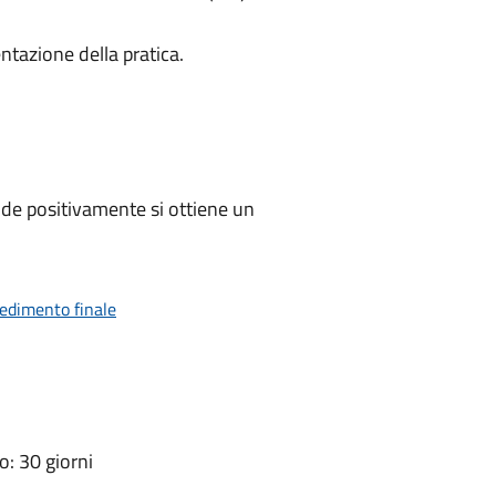
ntazione della pratica.
de positivamente si ottiene un
vedimento finale
: 30 giorni