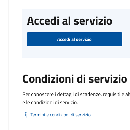
Accedi al servizio
Accedi al servizio
Condizioni di servizio
Per conoscere i dettagli di scadenze, requisiti e al
e le condizioni di servizio.
Termini e condizioni di servizio