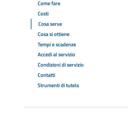
Come fare
Costi
Cosa serve
Cosa si ottiene
Tempi e scadenze
Accedi al servizio
Condizioni di servizio
Contatti
Strumenti di tutela