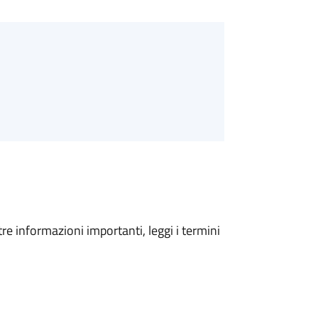
tre informazioni importanti, leggi i termini