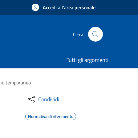
Accedi all'area personale
Cerca
Tutti gli argomenti
segno temporaneo
Condividi
Normativa di riferimento