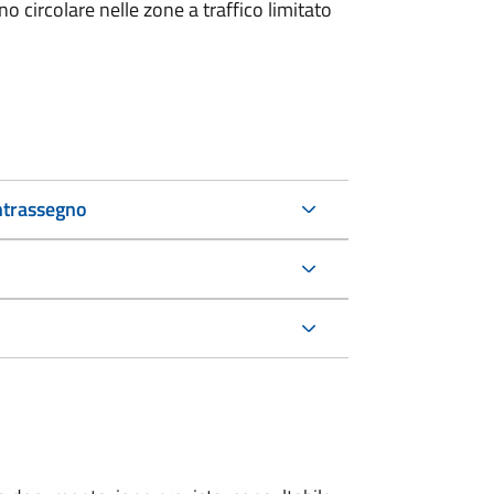
 circolare nelle zone a traffico limitato
ntrassegno