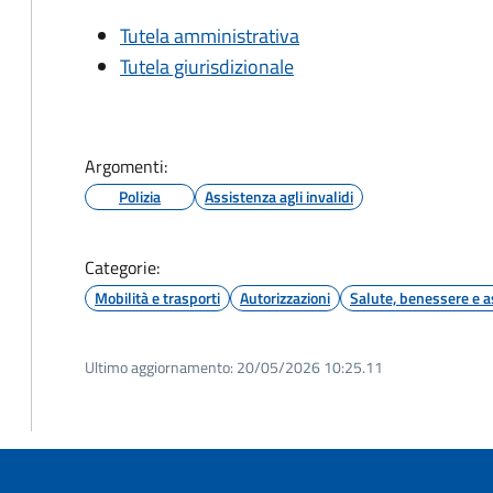
Tutela amministrativa
Tutela giurisdizionale
Argomenti:
Polizia
Assistenza agli invalidi
Categorie:
Mobilità e trasporti
Autorizzazioni
Salute, benessere e a
Ultimo aggiornamento:
20/05/2026 10:25.11