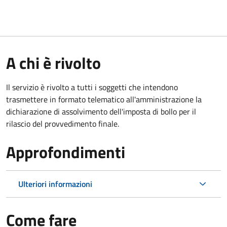
A chi è rivolto
Il servizio è rivolto a tutti i soggetti che intendono
trasmettere in formato telematico all'amministrazione la
dichiarazione di assolvimento dell'imposta di bollo per il
rilascio del provvedimento finale.
Approfondimenti
Ulteriori informazioni
Come fare