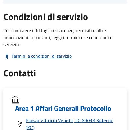
Condizioni di servizio
Per conoscere i dettagli di scadenze, requisiti e altre
informazioni importanti, leggi i termini e le condizioni di
servizio.
Termini e condizioni di servizio
Contatti
Area 1 Affari Generali Protocollo
Piazza Vittorio Veneto, 45 89048 Siderno
(RC)