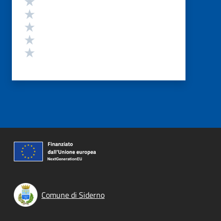
Valuta 4 stelle su 5
Valuta 3 stelle su 5
Valuta 2 stelle su 5
Valuta 1 stelle su 5
Comune di Siderno