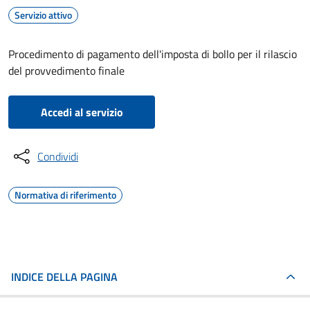
Servizio attivo
Procedimento di pagamento dell'imposta di bollo per il rilascio
del provvedimento finale
Accedi al servizio
Condividi
Normativa di riferimento
INDICE DELLA PAGINA