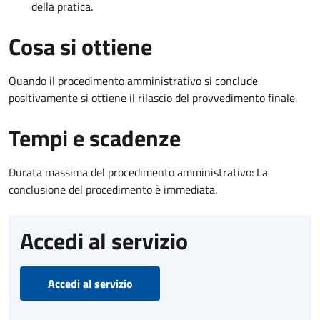
della pratica.
Cosa si ottiene
Quando il procedimento amministrativo si conclude
positivamente si ottiene il rilascio del provvedimento finale.
Tempi e scadenze
Durata massima del procedimento amministrativo: La
conclusione del procedimento è immediata.
Accedi al servizio
Accedi al servizio