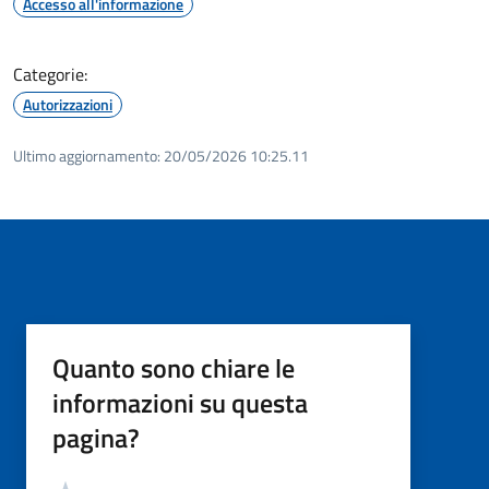
Accesso all'informazione
Categorie:
Autorizzazioni
Ultimo aggiornamento:
20/05/2026 10:25.11
Quanto sono chiare le
informazioni su questa
pagina?
Valutazione
Valuta 5 stelle su 5