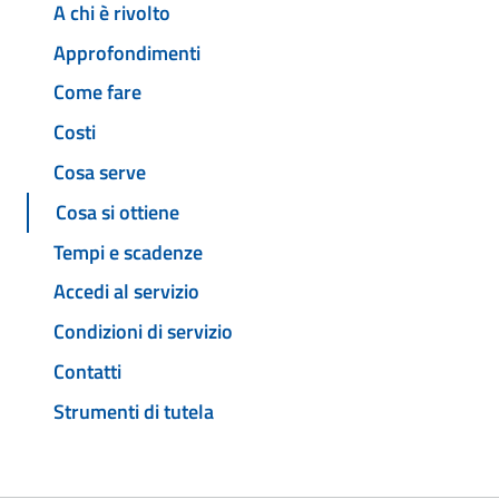
A chi è rivolto
Approfondimenti
Come fare
Costi
Cosa serve
Cosa si ottiene
Tempi e scadenze
Accedi al servizio
Condizioni di servizio
Contatti
Strumenti di tutela