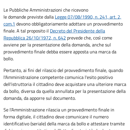
Le Pubbliche Amministrazioni che ricevono
le domande previste dalla
Legge 07/08/1990, n. 241, art. 2,
com.1
devono obbligatoriamente adottare un provvedimento
finale. A tal proposito il
Decreto del Presidente della
Repubblica 26/10/1972, n. 642
prevede che, così come
avviene per la presentazione della domanda, anche sul
provvedimento finale debba essere apposta una marca da
bollo.
Pertanto, ai fini del rilascio del provvedimento finale, quando
l'Amministrazione competente comunica l'esito positivo
dell'istruttoria il cittadino deve acquistare una ulteriore marca
da bollo,
diversa da quella annullata per la presentazione della
domanda, da apporre sul documento.
Se l'Amministrazione rilascia un provvedimento finale in
forma digitale, il cittadino deve
comunicare il numero
identificativo (seriale) della marca da bollo e attestare tramite