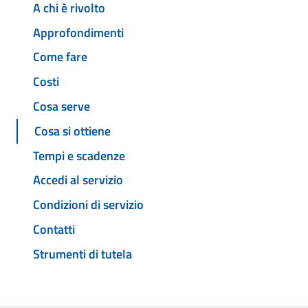
A chi è rivolto
Approfondimenti
Come fare
Costi
Cosa serve
Cosa si ottiene
Tempi e scadenze
Accedi al servizio
Condizioni di servizio
Contatti
Strumenti di tutela