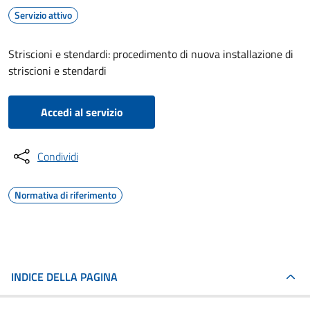
Servizio attivo
Striscioni e stendardi: procedimento di nuova installazione di
striscioni e stendardi
Accedi al servizio
Condividi
Normativa di riferimento
INDICE DELLA PAGINA