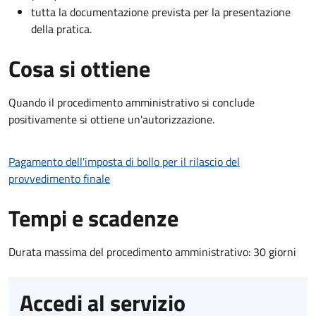
tutta la documentazione prevista per la presentazione
della pratica.
Cosa si ottiene
Quando il procedimento amministrativo si conclude
positivamente si ottiene un'autorizzazione.
Pagamento dell'imposta di bollo per il rilascio del
provvedimento finale
Tempi e scadenze
Durata massima del procedimento amministrativo: 30 giorni
Accedi al servizio