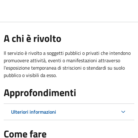
A chi è rivolto
Il servizio è rivolto a soggetti pubblici o privati che intendono
promuovere attività, eventi o manifestazioni attraverso
l'esposizione temporanea di striscioni o stendardi su suolo
pubblico o visibili da esso.
Approfondimenti
Ulteriori informazioni
Come fare