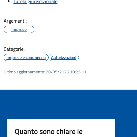
Tutela giurisdizionale
Argomenti:
Imprese
Categorie:
Imprese e commercio
Autorizzazioni
Ultimo aggiornamento:
20/05/2026 10:25.11
Quanto sono chiare le