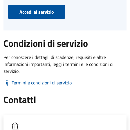
Accedi al servizio
Condizioni di servizio
Per conoscere i dettagli di scadenze, requisiti e altre
informazioni importanti, leggi i termini e le condizioni di
servizio.
Termini e condizioni di servizio
Contatti