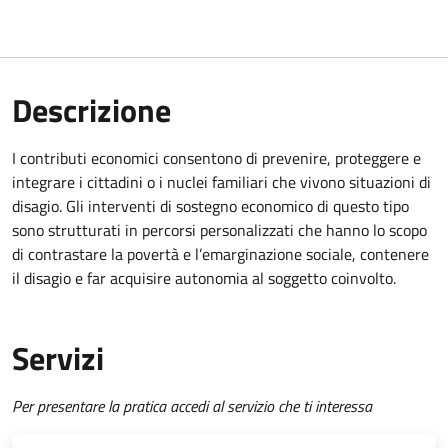
Descrizione
I contributi economici consentono di prevenire, proteggere e
integrare i cittadini o i nuclei familiari che vivono situazioni di
disagio. Gli interventi di sostegno economico di questo tipo
sono strutturati in percorsi personalizzati che hanno lo scopo
di contrastare la povertà e l’emarginazione sociale, contenere
il disagio e far acquisire autonomia al soggetto coinvolto.
Servizi
Per presentare la pratica accedi al servizio che ti interessa