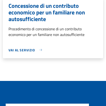
Concessione di un contributo
economico per un familiare non
autosufficiente
Procedimento di concessione di un contributo
economico per un familiare non autosufficiente
VAI AL SERVIZIO