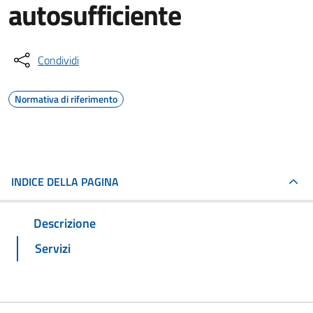
autosufficiente
Condividi
Normativa di riferimento
INDICE DELLA PAGINA
Descrizione
Servizi