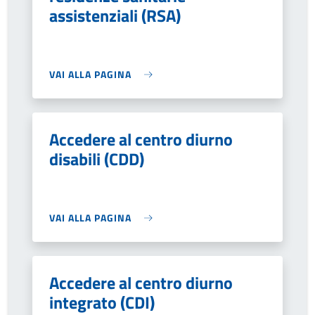
assistenziali (RSA)
VAI ALLA PAGINA
Accedere al centro diurno
disabili (CDD)
VAI ALLA PAGINA
Accedere al centro diurno
integrato (CDI)