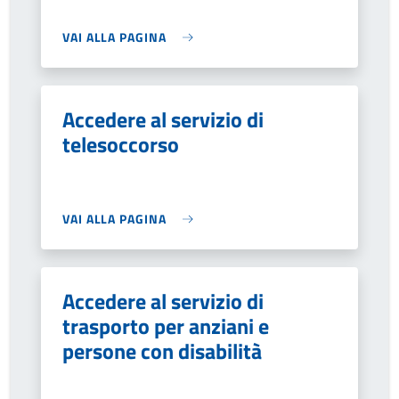
VAI ALLA PAGINA
Accedere al servizio di
telesoccorso
VAI ALLA PAGINA
Accedere al servizio di
trasporto per anziani e
persone con disabilità