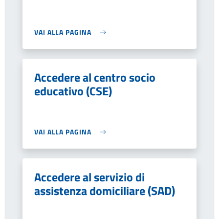
VAI ALLA PAGINA
Accedere al centro socio
educativo (CSE)
VAI ALLA PAGINA
Accedere al servizio di
assistenza domiciliare (SAD)