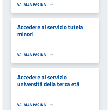
VAI ALLA PAGINA
Accedere al servizio tutela
minori
VAI ALLA PAGINA
Accedere al servizio
università della terza età
VAI ALLA PAGINA