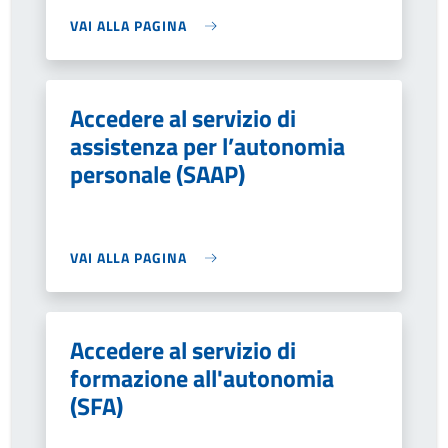
VAI ALLA PAGINA
Accedere al servizio di
assistenza per l’autonomia
personale (SAAP)
VAI ALLA PAGINA
Accedere al servizio di
formazione all'autonomia
(SFA)