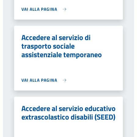
VAI ALLA PAGINA
Accedere al servizio di
trasporto sociale
assistenziale temporaneo
VAI ALLA PAGINA
Accedere al servizio educativo
extrascolastico disabili (SEED)