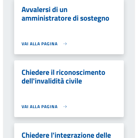
Avvalersi di un
amministratore di sostegno
VAI ALLA PAGINA
Chiedere il riconoscimento
dell'invalidità civile
VAI ALLA PAGINA
Chiedere l'integrazione delle