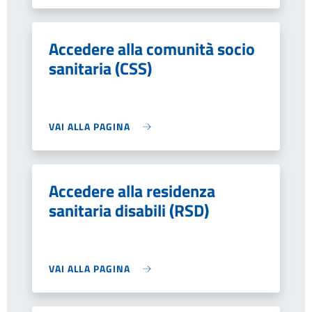
Accedere alla comunità socio
sanitaria (CSS)
VAI ALLA PAGINA
Accedere alla residenza
sanitaria disabili (RSD)
VAI ALLA PAGINA