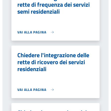
rette di frequenza dei servizi
semi residenziali
VAI ALLA PAGINA
Chiedere l'integrazione delle
rette di ricovero dei servizi
residenziali
VAI ALLA PAGINA