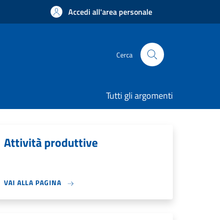
Accedi all'area personale
Cerca
Tutti gli argomenti
Attività produttive
VAI ALLA PAGINA