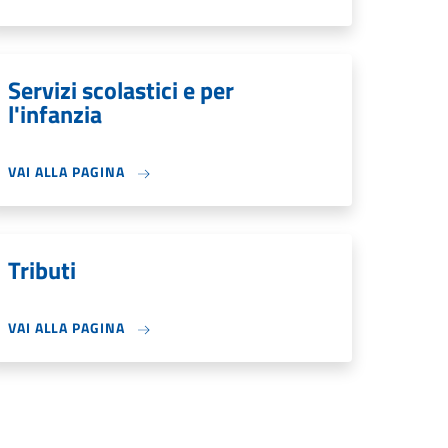
Servizi scolastici e per
l'infanzia
VAI ALLA PAGINA
Tributi
VAI ALLA PAGINA