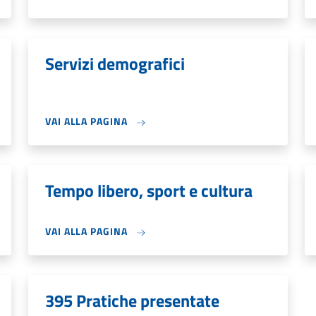
Servizi demografici
VAI ALLA PAGINA
Tempo libero, sport e cultura
VAI ALLA PAGINA
395 Pratiche presentate