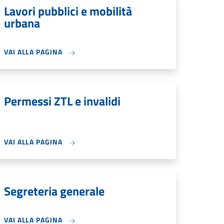
Lavori pubblici e mobilità
urbana
VAI ALLA PAGINA
Permessi ZTL e invalidi
VAI ALLA PAGINA
Segreteria generale
VAI ALLA PAGINA