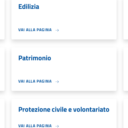
Edilizia
VAI ALLA PAGINA
Patrimonio
VAI ALLA PAGINA
Protezione civile e volontariato
VAI ALLA PAGINA