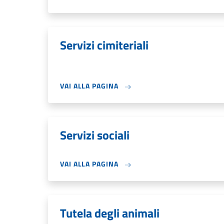
Servizi cimiteriali
VAI ALLA PAGINA
Servizi sociali
VAI ALLA PAGINA
Tutela degli animali