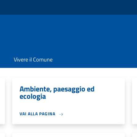
Vivere il Comune
Ambiente, paesaggio ed
ecologia
VAI ALLA PAGINA