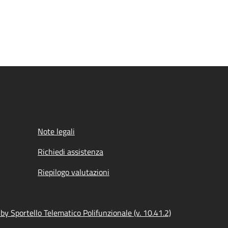
Note legali
Richiedi assistenza
Riepilogo valutazioni
y Sportello Telematico Polifunzionale (v. 10.41.2)