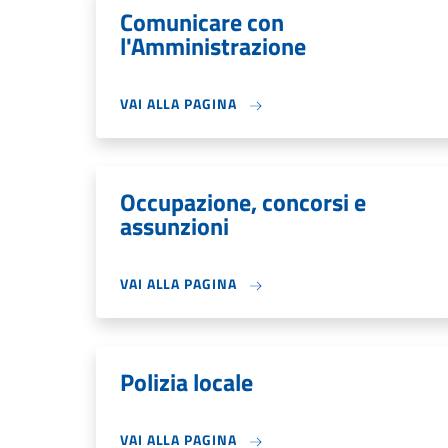
Comunicare con
l'Amministrazione
VAI ALLA PAGINA
Occupazione, concorsi e
assunzioni
VAI ALLA PAGINA
Polizia locale
VAI ALLA PAGINA