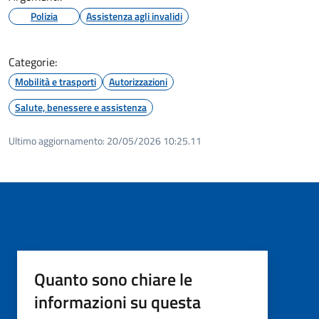
Polizia
Assistenza agli invalidi
Categorie:
Mobilità e trasporti
Autorizzazioni
Salute, benessere e assistenza
Ultimo aggiornamento:
20/05/2026 10:25.11
Quanto sono chiare le
informazioni su questa