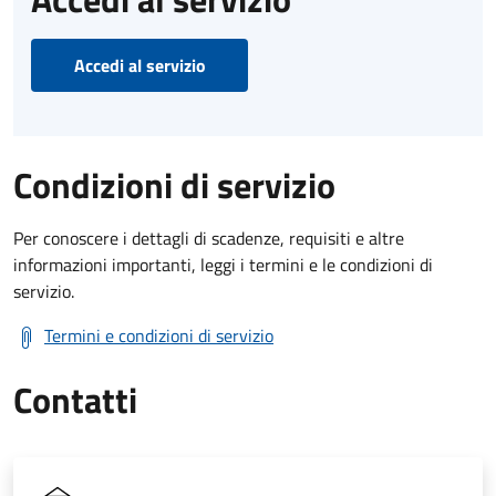
Accedi al servizio
Condizioni di servizio
Per conoscere i dettagli di scadenze, requisiti e altre
informazioni importanti, leggi i termini e le condizioni di
servizio.
Termini e condizioni di servizio
Contatti