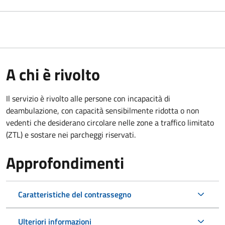
A chi è rivolto
Il servizio è rivolto alle persone con incapacità di
deambulazione, con capacità sensibilmente ridotta o non
vedenti che desiderano circolare nelle zone a traffico limitato
(ZTL) e sostare nei parcheggi riservati.
Approfondimenti
Caratteristiche del contrassegno
Ulteriori informazioni