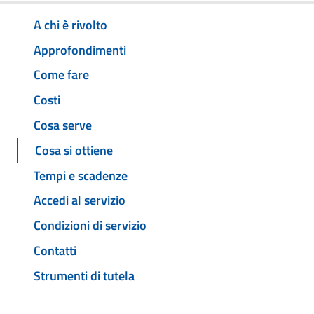
A chi è rivolto
Approfondimenti
Come fare
Costi
Cosa serve
Cosa si ottiene
Tempi e scadenze
Accedi al servizio
Condizioni di servizio
Contatti
Strumenti di tutela