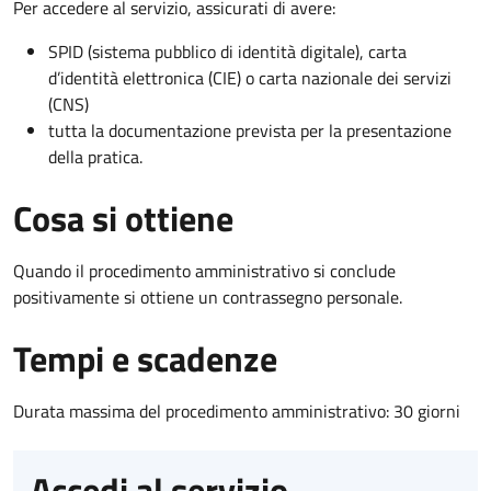
Per accedere al servizio, assicurati di avere:
SPID (sistema pubblico di identità digitale), carta
d’identità elettronica (CIE) o carta nazionale dei servizi
(CNS)
tutta la documentazione prevista per la presentazione
della pratica.
Cosa si ottiene
Quando il procedimento amministrativo si conclude
positivamente si ottiene un contrassegno personale.
Tempi e scadenze
Durata massima del procedimento amministrativo: 30 giorni
Accedi al servizio