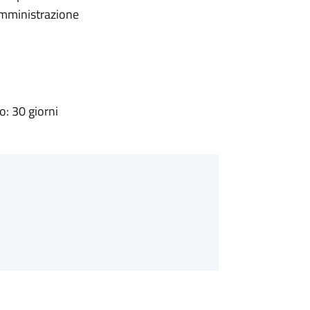
'Amministrazione
: 30 giorni