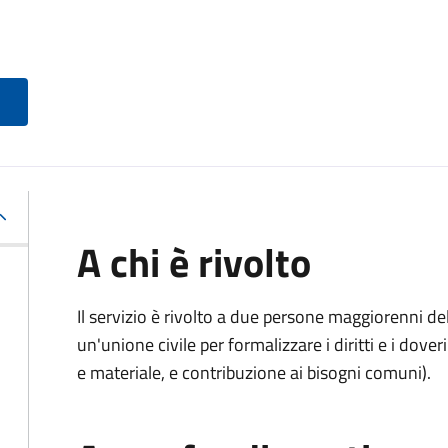
A chi è rivolto
Il servizio è rivolto a due persone maggiorenni d
un'unione civile per formalizzare i diritti e i dove
e materiale, e contribuzione ai bisogni comuni).