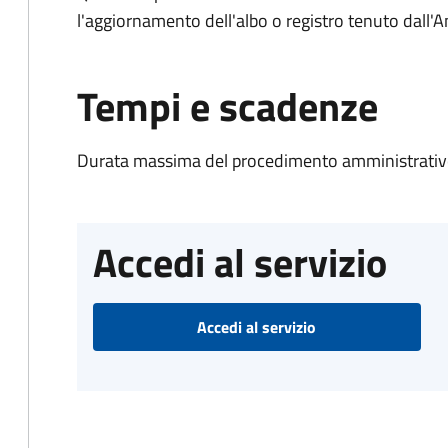
l'aggiornamento dell'albo o registro tenuto dall
Tempi e scadenze
Durata massima del procedimento amministrativo
Accedi al servizio
Accedi al servizio