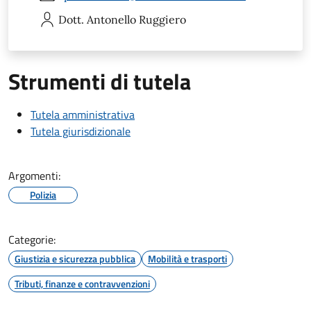
Dott. Antonello
Ruggiero
Strumenti di tutela
Tutela amministrativa
Tutela giurisdizionale
Argomenti:
Polizia
Categorie:
Giustizia e sicurezza pubblica
Mobilità e trasporti
Tributi, finanze e contravvenzioni