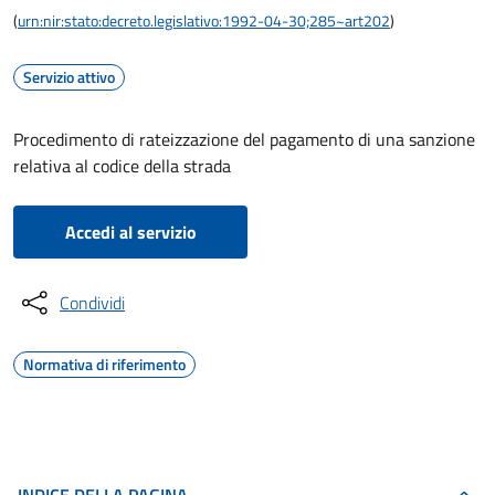
(
urn:nir:stato:decreto.legislativo:1992-04-30;285~art202
)
Servizio attivo
Procedimento di rateizzazione del pagamento di una sanzione
relativa al codice della strada
Accedi al servizio
Condividi
Normativa di riferimento