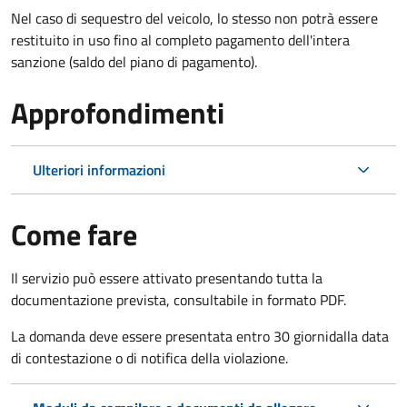
Nel caso di sequestro del veicolo, lo stesso non potrà essere
restituito in uso fino al completo pagamento dell'intera
sanzione (saldo del piano di pagamento).
Approfondimenti
Ulteriori informazioni
Come fare
Il servizio può essere attivato presentando tutta la
documentazione prevista, consultabile in formato PDF.
La domanda deve essere presentata entro 30 giorni
dalla data
di contestazione o di notifica della violazione.