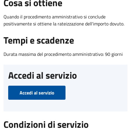
Cosa si ottiene
Quando il procedimento amministrativo si conclude
positivamente si ottiene la rateizzazione dell'importo dovuto.
Tempi e scadenze
Durata massima del procedimento amministrativo: 90 giorni
Accedi al servizio
Accedi al servizio
Condizioni di servizio