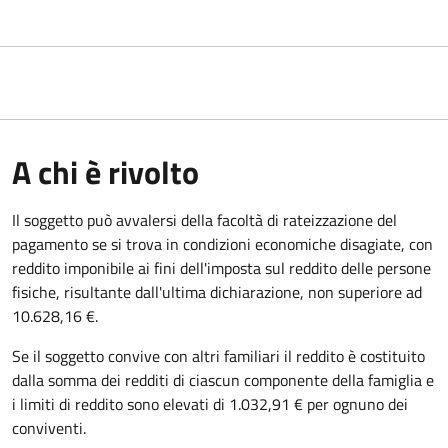
A chi è rivolto
Il soggetto può avvalersi della facoltà di rateizzazione del
pagamento se si trova in condizioni economiche disagiate, con
reddito imponibile ai fini dell'imposta sul reddito delle persone
fisiche, risultante dall'ultima dichiarazione, non superiore ad
10.628,16 €.
Se il soggetto convive con altri familiari il reddito è costituito
dalla somma dei redditi di ciascun componente della famiglia e
i limiti di reddito sono elevati di 1.032,91 € per ognuno dei
conviventi.