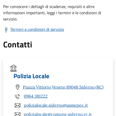
Per conoscere i dettagli di scadenze, requisiti e altre
informazioni importanti, leggi i termini e le condizioni di
servizio.
Termini e condizioni di servizio
Contatti
Polizia Locale
Piazza Vittorio Veneto 89048 Siderno (RC)
0964 381222
polizialocale.siderno@asmepec.it
polizialocale@comune.siderno.rc.it