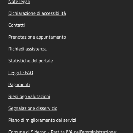
Note legali
Dichiarazione di accessibilità
Contatti
Prenotazione appuntamento
Richiedi assistenza
Statistiche del portale
Leggi le FAQ
Pagamenti
Riepilogo valutazioni
Segnalazione disservizio
Piano di miglioramento dei servizi
Comune di Siderno - Partita IVA dell'amministrazione: