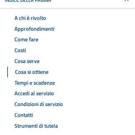
INDICE DELLA PAGINA
A chi è rivolto
Approfondimenti
Come fare
Costi
Cosa serve
Cosa si ottiene
Tempi e scadenze
Accedi al servizio
Condizioni di servizio
Contatti
Strumenti di tutela