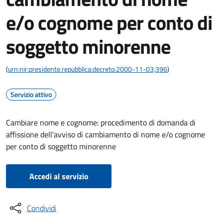
e/o cognome per conto di
soggetto minorenne
(
urn:nir:presidente.repubblica:decreto:2000-11-03;396
)
Servizio attivo
Cambiare nome e cognome: procedimento di domanda di
affissione dell’avviso di cambiamento di nome e/o cognome
per conto di soggetto minorenne
Accedi al servizio
Condividi