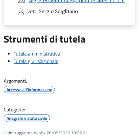
segreteriagenerale@comune.siderno.rc.it
Dott. Sergio
Sciglitano
Strumenti di tutela
Tutela amministrativa
Tutela giurisdizionale
Argomenti:
Accesso all'informazione
Categorie:
Anagrafe e stato civile
Ultimo aggiornamento:
20/05/2026 10:25.11