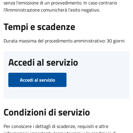
senza l’emissione di un provvedimento. In caso contrario
l’Amministrazione comunicherà l’esito negativo.
Tempi e scadenze
Durata massima del procedimento amministrativo: 30 giorni
Accedi al servizio
Accedi al servizio
Condizioni di servizio
Per conoscere i dettagli di scadenze, requisiti e altre