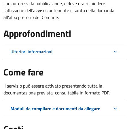
che autorizza la pubblicazione, e deve ora richiedere
l'affissione dell'avviso contenente il sunto della domanda
all'albo pretorio del Comune.
Approfondimenti
Ulteriori informazioni
Come fare
Il servizio può essere attivato presentando tutta la
documentazione prevista, consultabile in formato PDF.
Moduli da compilare e documenti da allegare
Costi