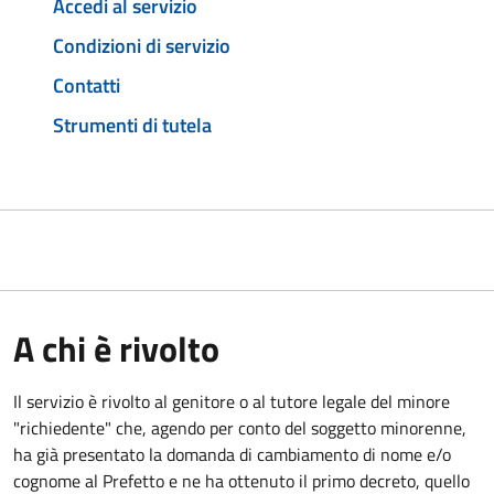
Accedi al servizio
Condizioni di servizio
Contatti
Strumenti di tutela
A chi è rivolto
Il servizio è rivolto al genitore o al tutore legale del minore
"richiedente" che, agendo per conto del soggetto minorenne,
ha già presentato la domanda di cambiamento di nome e/o
cognome al Prefetto e ne ha ottenuto il primo decreto, quello