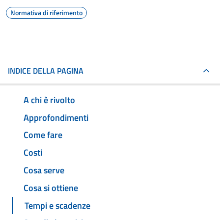
Normativa di riferimento
INDICE DELLA PAGINA
A chi è rivolto
Approfondimenti
Come fare
Costi
Cosa serve
Cosa si ottiene
Tempi e scadenze