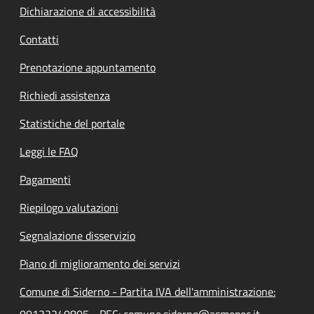
Dichiarazione di accessibilità
Contatti
Prenotazione appuntamento
Richiedi assistenza
Statistiche del portale
Leggi le FAQ
Pagamenti
Riepilogo valutazioni
Segnalazione disservizio
Piano di miglioramento dei servizi
Comune di Siderno - Partita IVA dell'amministrazione:
00132240805 - PEC: comune.siderno@asmepec.it