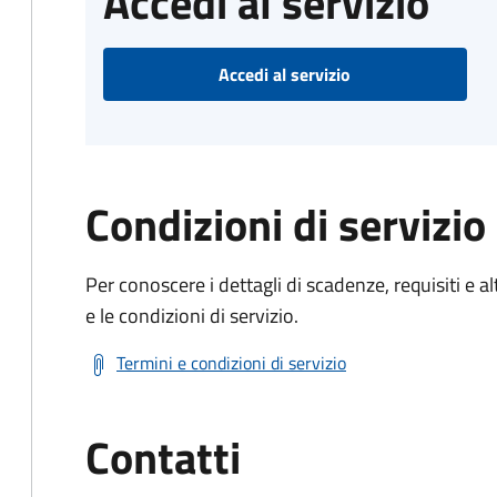
Accedi al servizio
Accedi al servizio
Condizioni di servizio
Per conoscere i dettagli di scadenze, requisiti e al
e le condizioni di servizio.
Termini e condizioni di servizio
Contatti