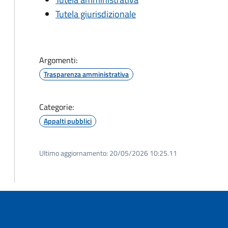
Tutela giurisdizionale
Argomenti:
Trasparenza amministrativa
Categorie:
Appalti pubblici
Ultimo aggiornamento:
20/05/2026 10:25.11