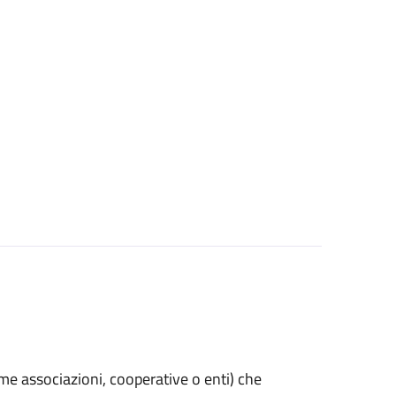
(come associazioni, cooperative o enti) che