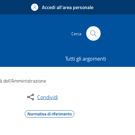
Accedi all'area personale
Cerca
Tutti gli argomenti
tà dell'Amministrazione
Condividi
Normativa di riferimento