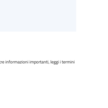
tre informazioni importanti, leggi i termini