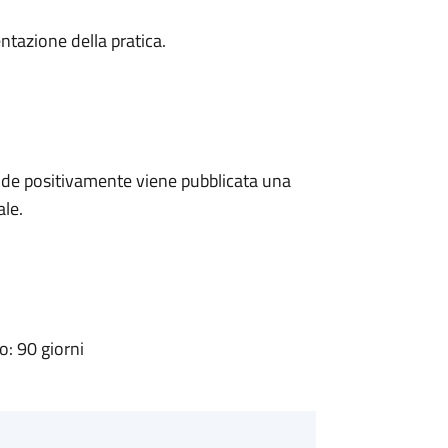
ntazione della pratica.
de positivamente viene pubblicata una
ale.
: 90 giorni