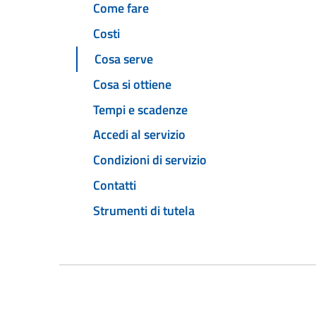
Come fare
Costi
Cosa serve
Cosa si ottiene
Tempi e scadenze
Accedi al servizio
Condizioni di servizio
Contatti
Strumenti di tutela