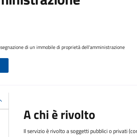
ssegnazione di un immobile di proprietà dell'amministrazione
A chi è rivolto
Il servizio è rivolto a soggetti pubblici o privati 