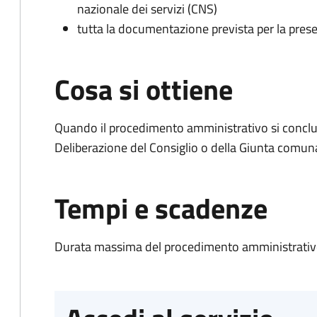
nazionale dei servizi (CNS)
tutta la documentazione prevista per la prese
Cosa si ottiene
Quando il procedimento amministrativo si conclu
Deliberazione del Consiglio o della Giunta comun
Tempi e scadenze
Durata massima del procedimento amministrativo