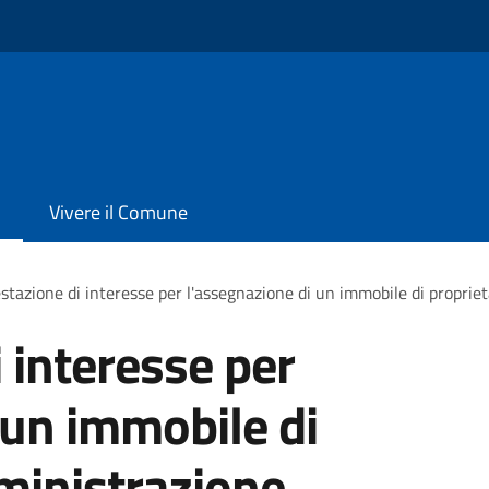
Vivere il Comune
stazione di interesse per l'assegnazione di un immobile di proprie
 interesse per
 un immobile di
ministrazione