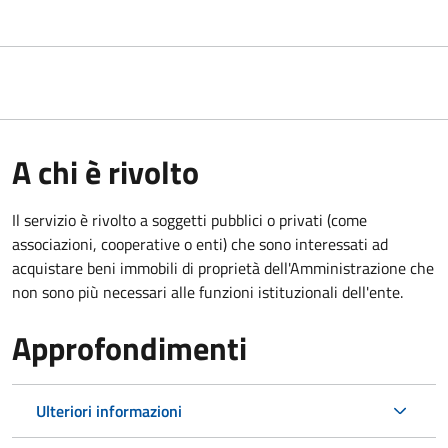
A chi è rivolto
Il servizio è rivolto a soggetti pubblici o privati (come
associazioni, cooperative o enti) che sono interessati ad
acquistare beni immobili di proprietà dell'Amministrazione che
non sono più necessari alle funzioni istituzionali dell'ente.
Approfondimenti
Ulteriori informazioni