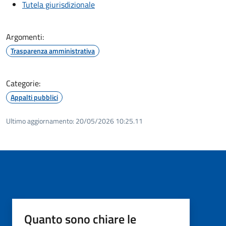
Tutela giurisdizionale
Argomenti:
Trasparenza amministrativa
Categorie:
Appalti pubblici
Ultimo aggiornamento:
20/05/2026 10:25.11
Quanto sono chiare le