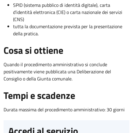
SPID (sistema pubblico di identità digitale), carta
d’identità elettronica (CIE) o carta nazionale dei servizi
(CNS)
tutta la documentazione prevista per la presentazione
della pratica.
Cosa si ottiene
Quando il procedimento amministrativo si conclude
positivamente viene pubblicata una Deliberazione del
Consiglio o della Giunta comunale.
Tempi e scadenze
Durata massima del procedimento amministrativo: 30 giorni
Accedi al servizio