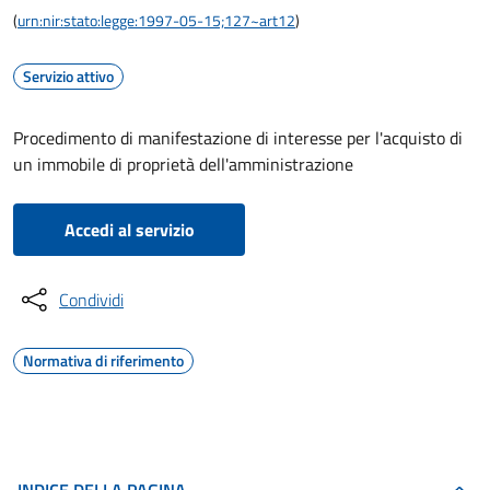
(
urn:nir:stato:legge:1997-05-15;127~art12
)
Servizio attivo
Procedimento di manifestazione di interesse per l'acquisto di
un immobile di proprietà dell'amministrazione
Accedi al servizio
Condividi
Normativa di riferimento