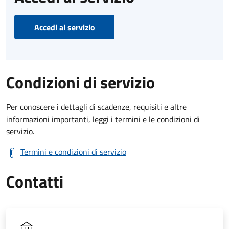
Accedi al servizio
Condizioni di servizio
Per conoscere i dettagli di scadenze, requisiti e altre
informazioni importanti, leggi i termini e le condizioni di
servizio.
Termini e condizioni di servizio
Contatti