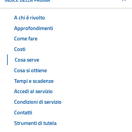
INDICE DELLA PAGINA
A chi è rivolto
Approfondimenti
Come fare
Costi
Cosa serve
Cosa si ottiene
Tempi e scadenze
Accedi al servizio
Condizioni di servizio
Contatti
Strumenti di tutela