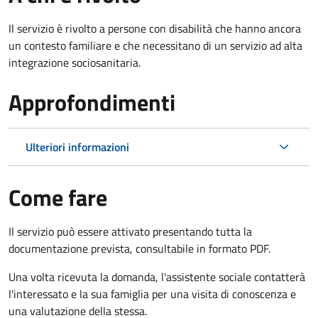
Il servizio è rivolto a persone con disabilità che hanno ancora
un contesto familiare e che necessitano di un servizio ad alta
integrazione sociosanitaria.
Approfondimenti
Ulteriori informazioni
Come fare
Il servizio può essere attivato presentando tutta la
documentazione prevista, consultabile in formato PDF.
Una volta ricevuta la domanda, l'assistente sociale contatterà
l'interessato e la sua famiglia per una visita di conoscenza e
una valutazione della stessa.