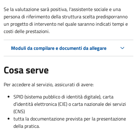
Se la valutazione sarà positiva, l'assistente sociale e una
persona di riferimento della struttura scelta predisporranno
un progetto di intervento nel quale saranno indicati tempi e
costi delle prestazioni.
Moduli da compilare e documenti da allegare
Cosa serve
Per accedere al servizio, assicurati di avere:
SPID (sistema pubblico di identità digitale), carta
d’identità elettronica (CIE) o carta nazionale dei servizi
(CNS)
tutta la documentazione prevista per la presentazione
della pratica.