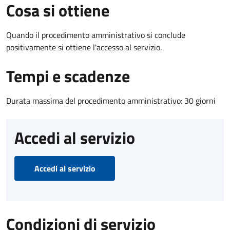
Cosa si ottiene
Quando il procedimento amministrativo si conclude
positivamente si ottiene l'accesso al servizio.
Tempi e scadenze
Durata massima del procedimento amministrativo: 30 giorni
Accedi al servizio
Accedi al servizio
Condizioni di servizio