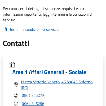
Per conoscere i dettagli di scadenze, requisiti e altre
informazioni importanti, leggi i termini e le condizioni di
servizio.
Termini e condizioni di servizio
Contatti
Area 1 Affari Generali - Sociale
Piazza Vittorio Veneto, 45 89048 Siderno
(RC)
0964 345279
0964 345296