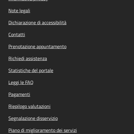
Note legali
Dichiarazione di accessibilità
Contatti
Prenotazione appuntamento
Richiedi assistenza
Statistiche del portale
Leggi le FAQ
Pagamenti
Riepilogo valutazioni
Segnalazione disservizio
Piano di miglioramento dei servizi