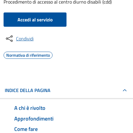
Procedimento di accesso al centro diurno disabili (cdd)
Accedi al servizio
Condividi
Normativa di riferimento
INDICE DELLA PAGINA
A chi è rivolto
Approfondimenti
Come fare