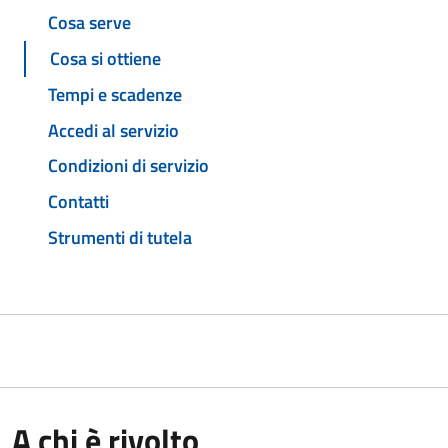
Cosa serve
Cosa si ottiene
Tempi e scadenze
Accedi al servizio
Condizioni di servizio
Contatti
Strumenti di tutela
A chi è rivolto