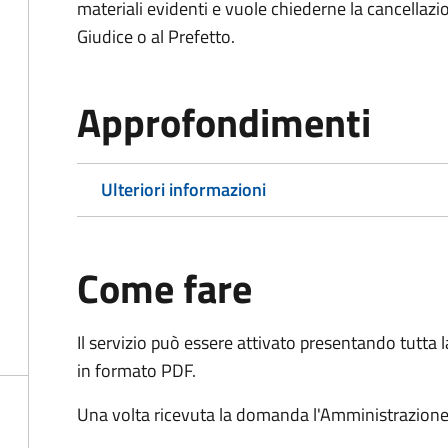
materiali evidenti e vuole chiederne la cancellaz
Giudice o al Prefetto.
Approfondimenti
Ulteriori informazioni
Come fare
Il servizio può essere attivato presentando tutta
in formato PDF.
Una volta ricevuta la domanda l'Amministrazione