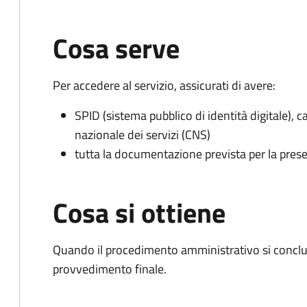
Cosa serve
Per accedere al servizio, assicurati di avere:
SPID (sistema pubblico di identità digitale), ca
nazionale dei servizi (CNS)
tutta la documentazione prevista per la prese
Cosa si ottiene
Quando il procedimento amministrativo si conclu
provvedimento finale.