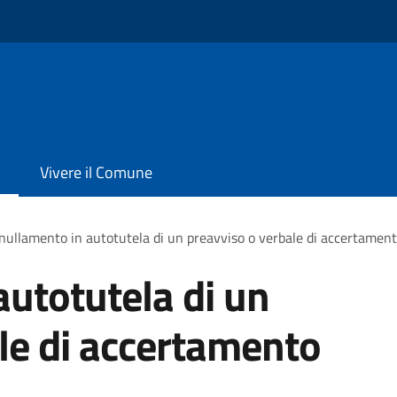
Vivere il Comune
ullamento in autotutela di un preavviso o verbale di accertament
utotutela di un
le di accertamento