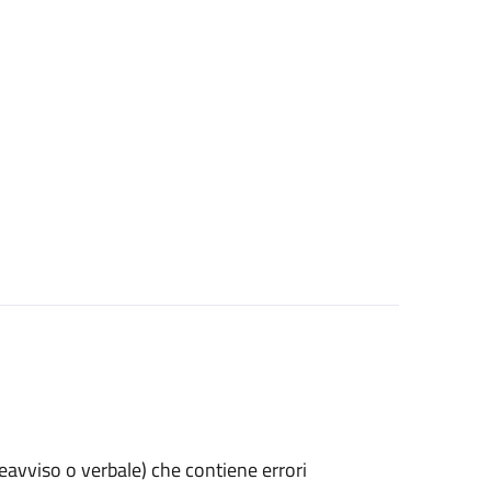
preavviso o verbale) che contiene errori