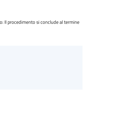
 Il procedimento si conclude al termine