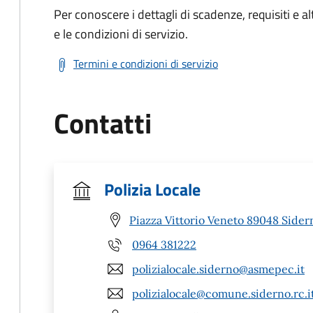
Per conoscere i dettagli di scadenze, requisiti e al
e le condizioni di servizio.
Termini e condizioni di servizio
Contatti
Polizia Locale
Piazza Vittorio Veneto 89048 Sider
0964 381222
polizialocale.siderno@asmepec.it
polizialocale@comune.siderno.rc.i