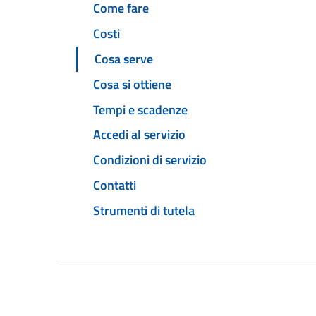
Come fare
Costi
Cosa serve
Cosa si ottiene
Tempi e scadenze
Accedi al servizio
Condizioni di servizio
Contatti
Strumenti di tutela