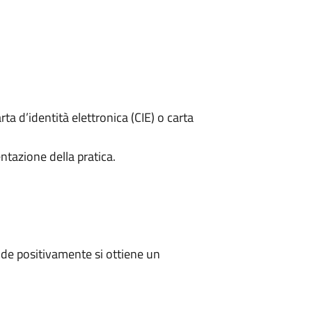
rta d’identità elettronica (CIE) o carta
ntazione della pratica.
de positivamente si ottiene un