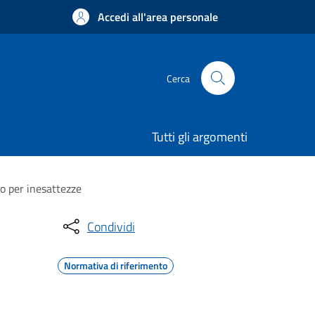
Accedi all'area personale
Cerca
Tutti gli argomenti
o per inesattezze
Condividi
Normativa di riferimento