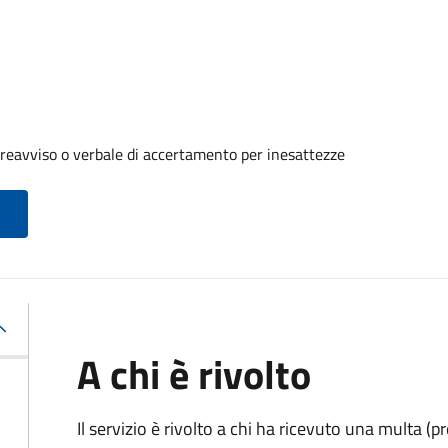
reavviso o verbale di accertamento per inesattezze
A chi è rivolto
Il servizio è rivolto a chi ha ricevuto una multa (