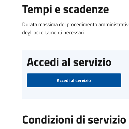
Tempi e scadenze
Durata massima del procedimento amministrativo:
degli accertamenti necessari.
Accedi al servizio
Accedi al servizio
Condizioni di servizio