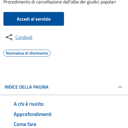
Procedimento di cancellazione dall'albo dei giudici popolari
Accedi al servizio
Condividi
Normativa di riferimento
INDICE DELLA PAGINA
A chi è rivolto
Approfondimenti
Come fare