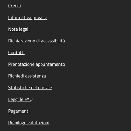
Crediti
Informativa privacy
Note legali
Dichiarazione di accessibilità
Contatti
Prenotazione appuntamento
Richiedi assistenza
Statistiche del portale
Leggi le FAQ
Pagamenti
Riepilogo valutazioni