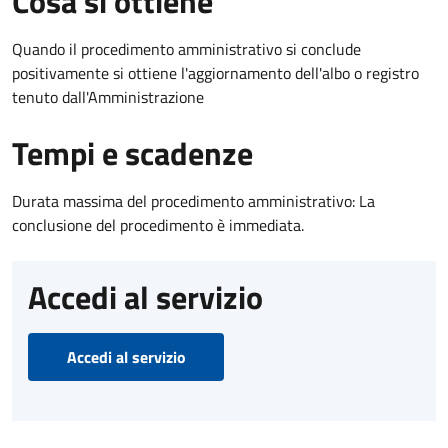
Cosa si ottiene
Quando il procedimento amministrativo si conclude
positivamente si ottiene l'aggiornamento dell'albo o registro
tenuto dall'Amministrazione
Tempi e scadenze
Durata massima del procedimento amministrativo: La
conclusione del procedimento è immediata.
Accedi al servizio
Accedi al servizio