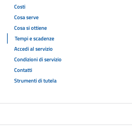
Costi
Cosa serve
Cosa si ottiene
Tempi e scadenze
Accedi al servizio
Condizioni di servizio
Contatti
Strumenti di tutela