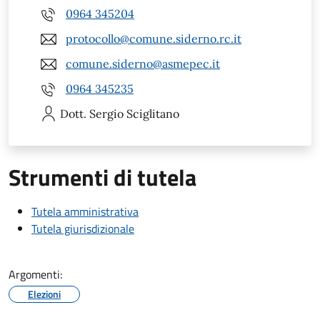
0964 345204
protocollo@comune.siderno.rc.it
comune.siderno@asmepec.it
0964 345235
Dott. Sergio
Sciglitano
Strumenti di tutela
Tutela amministrativa
Tutela giurisdizionale
Argomenti:
Elezioni