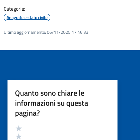
Categorie:
Anagrafe e stato civile
Ultimo aggiornamento:
06/11/2025 17:46.33
Quanto sono chiare le
informazioni su questa
pagina?
Valutazione
Valuta 5 stelle su 5
Valuta 4 stelle su 5