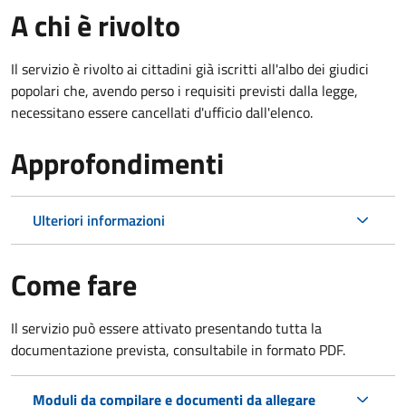
A chi è rivolto
Il servizio è rivolto ai cittadini già iscritti all'albo dei giudici
popolari che, avendo perso i requisiti previsti dalla legge,
necessitano essere cancellati d'ufficio dall'elenco.
Approfondimenti
Ulteriori informazioni
Come fare
Il servizio può essere attivato presentando tutta la
documentazione prevista, consultabile in formato PDF.
Moduli da compilare e documenti da allegare