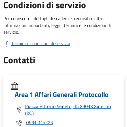
Condizioni di servizio
Per conoscere i dettagli di scadenze, requisiti e altre
informazioni importanti, leggi i termini e le condizioni di
servizio.
Termini e condizioni di servizio
Contatti
Area 1 Affari Generali Protocollo
Piazza Vittorio Veneto, 45 89048 Siderno
(RC)
0964 345223