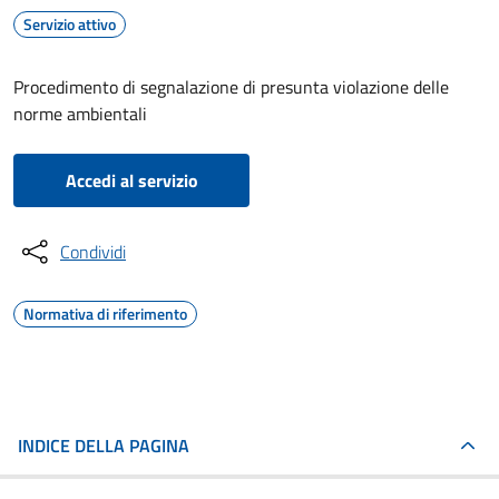
Servizio attivo
Procedimento di segnalazione di presunta violazione delle
norme ambientali
Accedi al servizio
Condividi
Normativa di riferimento
INDICE DELLA PAGINA