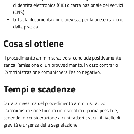
d’identità elettronica (CIE) o carta nazionale dei servizi
(CNS)
tutta la documentazione prevista per la presentazione
della pratica.
Cosa si ottiene
Il procedimento amministrativo si conclude positivamente
senza l’emissione di un provvedimento. In caso contrario
l’Amministrazione comunicherà l’esito negativo.
Tempi e scadenze
Durata massima del procedimento amministrativo:
L'Amministrazione fornirà un riscontro il prima possibile,
tenendo in considerazione alcuni fattori tra cui il livello di
gravità e urgenza della segnalazione.