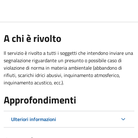
A chi è rivolto
Il servizio è rivolto a tutti i soggetti che intendono inviare una
segnalazione riguardante un presunto o possibile caso di
violazione di norma in materia ambientale (
abbandono di
rifiuti, scarichi idrici abusivi, inquinamento atmosferico,
inquinamento acustico, ecc.).
Approfondimenti
Ulteriori informazioni