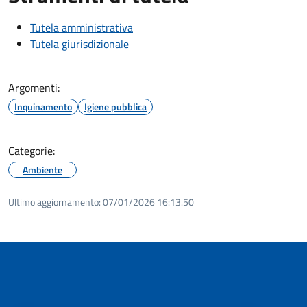
Tutela amministrativa
Tutela giurisdizionale
Argomenti:
Inquinamento
Igiene pubblica
Categorie:
Ambiente
Ultimo aggiornamento:
07/01/2026 16:13.50