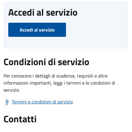
Accedi al servizio
Accedi al servizio
Condizioni di servizio
Per conoscere i dettagli di scadenze, requisiti e altre
informazioni importanti, leggi i termini e le condizioni di
servizio.
Termini e condizioni di servizio
Contatti