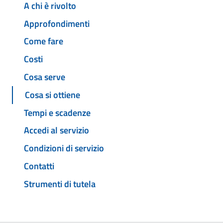
A chi è rivolto
Approfondimenti
Come fare
Costi
Cosa serve
Cosa si ottiene
Tempi e scadenze
Accedi al servizio
Condizioni di servizio
Contatti
Strumenti di tutela