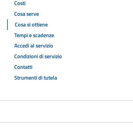
Costi
Cosa serve
Cosa si ottiene
Tempi e scadenze
Accedi al servizio
Condizioni di servizio
Contatti
Strumenti di tutela