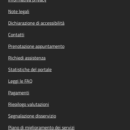
Note legali
Dichiarazione di accessibilità
Contatti
Prenotazione appuntamento
Richiedi assistenza
Statistiche del portale
Leggi le FAQ
Pagamenti
Riepilogo valutazioni
Segnalazione disservizio
Piano di miglioramento dei servizi