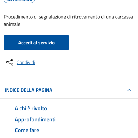
Procedimento di segnalazione di ritrovamento di una carcassa
animale
Accedi al servizio
Condividi
INDICE DELLA PAGINA
A chi è rivolto
Approfondimenti
Come fare