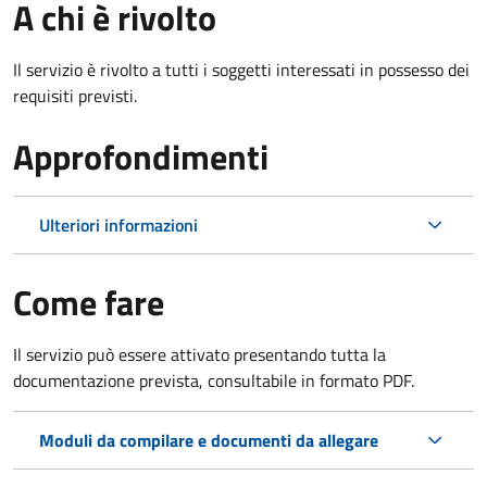
A chi è rivolto
Il servizio è rivolto a tutti i soggetti interessati in possesso dei
requisiti previsti.
Approfondimenti
Ulteriori informazioni
Come fare
Il servizio può essere attivato presentando tutta la
documentazione prevista, consultabile in formato PDF.
Moduli da compilare e documenti da allegare