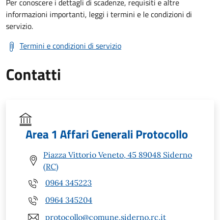
Per conoscere i dettagli di scadenze, requisiti e altre
informazioni importanti, leggi i termini e le condizioni di
servizio.
Termini e condizioni di servizio
Contatti
Area 1 Affari Generali Protocollo
Piazza Vittorio Veneto, 45 89048 Siderno
(RC)
0964 345223
0964 345204
protocollo@comune.siderno.rc.it