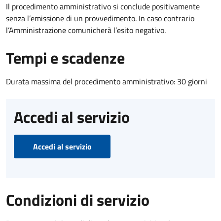
Il procedimento amministrativo si conclude positivamente
senza l’emissione di un provvedimento. In caso contrario
l’Amministrazione comunicherà l’esito negativo.
Tempi e scadenze
Durata massima del procedimento amministrativo: 30 giorni
Accedi al servizio
Accedi al servizio
Condizioni di servizio