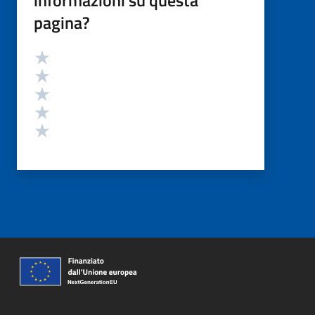
pagina?
Valutazione
Valuta 5 stelle su 5
Valuta 4 stelle su 5
Valuta 3 stelle su 5
Valuta 2 stelle su 5
Valuta 1 stelle su 5