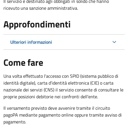
Il servizio è destinato agli obbligati in solido che hanno
ricevuto una sanzione amministrativa.
Approfondimenti
Ulteriori informazioni
Come fare
Una volta effettuato l'accesso con SPID (sistema pubblico di
identità digitale), carta d’identità elettronica (CIE) o carta
nazionale dei servizi (CNS) il servizio consente di consultare le
proprie posizioni debitorie nei confronti dell'ente.
Il versamento previsto deve avvenire tramite il circuito
pagoPA mediante pagamento online oppure tramite avviso di
pagamento.