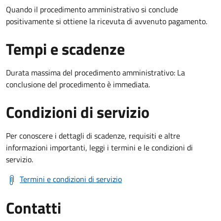
Quando il procedimento amministrativo si conclude
positivamente si ottiene la ricevuta di avvenuto pagamento.
Tempi e scadenze
Durata massima del procedimento amministrativo: La
conclusione del procedimento è immediata.
Condizioni di servizio
Per conoscere i dettagli di scadenze, requisiti e altre
informazioni importanti, leggi i termini e le condizioni di
servizio.
Termini e condizioni di servizio
Contatti