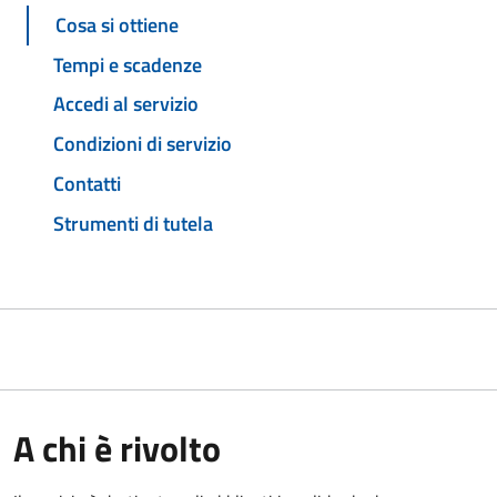
Cosa si ottiene
Tempi e scadenze
Accedi al servizio
Condizioni di servizio
Contatti
Strumenti di tutela
A chi è rivolto