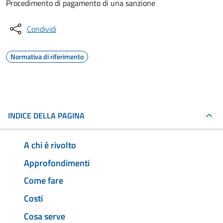
Procedimento di pagamento di una sanzione
Condividi
Normativa di riferimento
INDICE DELLA PAGINA
A chi è rivolto
Approfondimenti
Come fare
Costi
Cosa serve