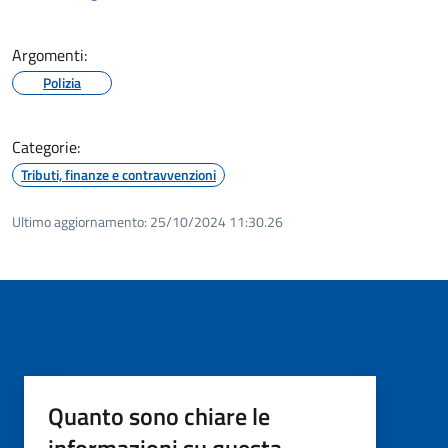
Argomenti:
Polizia
Categorie:
Tributi, finanze e contravvenzioni
Ultimo aggiornamento:
25/10/2024 11:30.26
Quanto sono chiare le
informazioni su questa