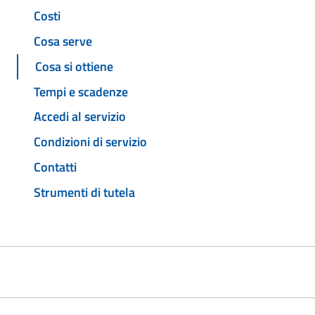
Costi
Cosa serve
Cosa si ottiene
Tempi e scadenze
Accedi al servizio
Condizioni di servizio
Contatti
Strumenti di tutela