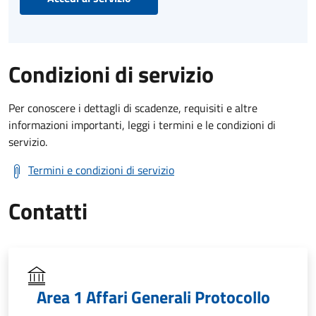
Condizioni di servizio
Per conoscere i dettagli di scadenze, requisiti e altre
informazioni importanti, leggi i termini e le condizioni di
servizio.
Termini e condizioni di servizio
Contatti
Area 1 Affari Generali Protocollo