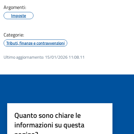
Argomenti:
Imposte
Categorie:
Tributi, finanze e contravvenzioni
Ultimo aggiornamento:
15/01/2026 11:08.11
Quanto sono chiare le
informazioni su questa