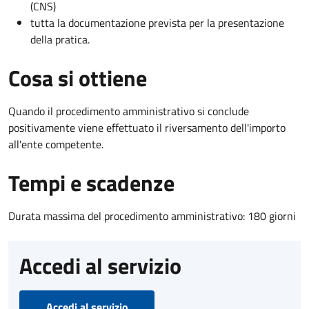
(CNS)
tutta la documentazione prevista per la presentazione
della pratica.
Cosa si ottiene
Quando il procedimento amministrativo si conclude
positivamente viene effettuato il riversamento dell'importo
all'ente competente.
Tempi e scadenze
Durata massima del procedimento amministrativo: 180 giorni
Accedi al servizio
Accedi al servizio