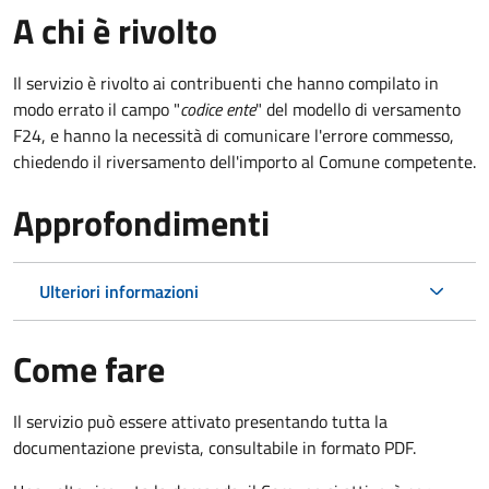
A chi è rivolto
Il servizio è rivolto ai contribuenti che hanno compilato in
modo errato il campo "
codice ente
" del modello di versamento
F24, e hanno la necessità di comunicare l'errore commesso,
chiedendo il riversamento dell'importo al Comune competente.
Approfondimenti
Ulteriori informazioni
Come fare
Il servizio può essere attivato presentando tutta la
documentazione prevista, consultabile in formato PDF.