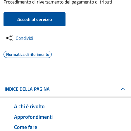
Procedimento di riversamento del pagamento di tributi
Accedi al servizio
Condividi
Normativa di riferimento
INDICE DELLA PAGINA
A chi è rivolto
Approfondimenti
Come fare