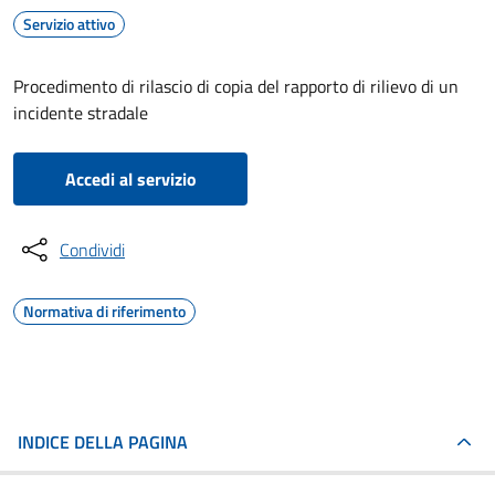
Servizio attivo
Procedimento di rilascio di copia del rapporto di rilievo di un
incidente stradale
Accedi al servizio
Condividi
Normativa di riferimento
INDICE DELLA PAGINA