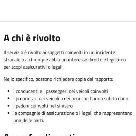
A chi è rivolto
Il servizio è rivolto ai soggetti coinvolti in un incidente
stradale o a chiunque abbia un interesse diretto e legittimo
per scopi assicurativi o legali.
Nello specifico, possono richiedere copia del rapporto:
i conducenti e i passeggeri dei veicoli coinvolti
i proprietari dei veicoli o dei beni che hanno subito danni
i pedoni coinvolti nel sinistro
le compagnie di assicurazione o i legali che rappresentano
una delle parti.