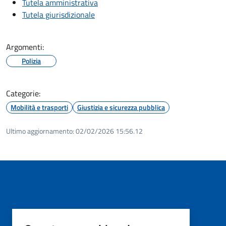
Tutela amministrativa
Tutela giurisdizionale
Argomenti:
Polizia
Categorie:
Mobilità e trasporti
Giustizia e sicurezza pubblica
Ultimo aggiornamento:
02/02/2026 15:56.12