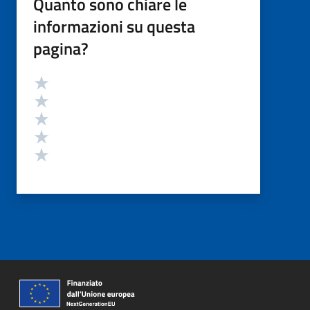
Quanto sono chiare le
informazioni su questa
pagina?
Valutazione
Valuta 5 stelle su 5
Valuta 4 stelle su 5
Valuta 3 stelle su 5
Valuta 2 stelle su 5
Valuta 1 stelle su 5