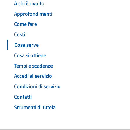
A chi è rivolto
Approfondimenti
Come fare
Costi
Cosa serve
Cosa si ottiene
Tempi e scadenze
Accedi al servizio
Condizioni di servizio
Contatti
Strumenti di tutela