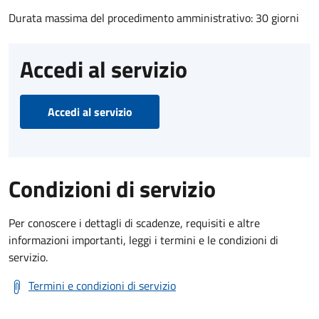
Durata massima del procedimento amministrativo: 30 giorni
Accedi al servizio
Accedi al servizio
Condizioni di servizio
Per conoscere i dettagli di scadenze, requisiti e altre
informazioni importanti, leggi i termini e le condizioni di
servizio.
Termini e condizioni di servizio