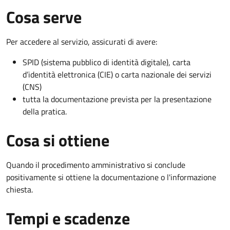
Cosa serve
Per accedere al servizio, assicurati di avere:
SPID (sistema pubblico di identità digitale), carta
d’identità elettronica (CIE) o carta nazionale dei servizi
(CNS)
tutta la documentazione prevista per la presentazione
della pratica.
Cosa si ottiene
Quando il procedimento amministrativo si conclude
positivamente si ottiene la documentazione o l'informazione
chiesta.
Tempi e scadenze