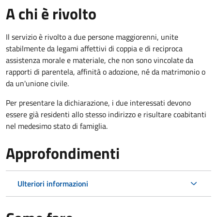
A chi è rivolto
Il servizio è rivolto a due persone maggiorenni, unite
stabilmente da legami affettivi di coppia e di reciproca
assistenza morale e materiale, che non sono vincolate da
rapporti di parentela, affinità o adozione, né da matrimonio o
da un'unione civile.
Per presentare la dichiarazione, i due interessati devono
essere già residenti allo stesso indirizzo e risultare coabitanti
nel medesimo stato di famiglia.
Approfondimenti
Ulteriori informazioni