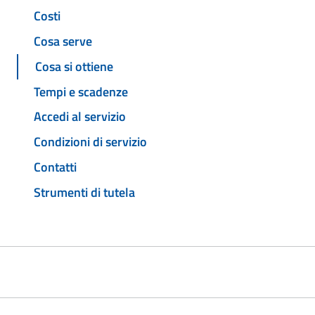
Costi
Cosa serve
Cosa si ottiene
Tempi e scadenze
Accedi al servizio
Condizioni di servizio
Contatti
Strumenti di tutela