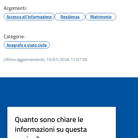
Argomenti:
Accesso all'informazione
Residenza
Matrimonio
Categorie:
Anagrafe e stato civile
Ultimo aggiornamento:
15/01/2026 11:07.59
Quanto sono chiare le
informazioni su questa