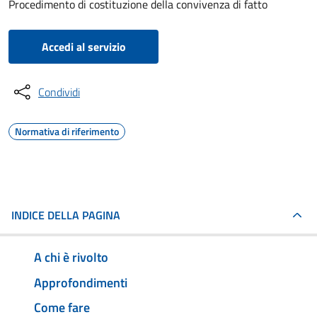
Procedimento di costituzione della convivenza di fatto
Accedi al servizio
Condividi
Normativa di riferimento
INDICE DELLA PAGINA
A chi è rivolto
Approfondimenti
Come fare