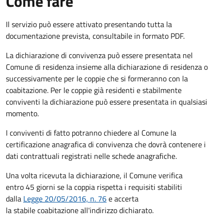
Come fare
Il servizio può essere attivato presentando tutta la
documentazione prevista, consultabile in formato PDF.
La dichiarazione di convivenza può essere presentata nel
Comune di residenza insieme alla dichiarazione di residenza o
successivamente per le coppie che si formeranno con la
coabitazione. Per le coppie già residenti e stabilmente
conviventi la dichiarazione può essere presentata in qualsiasi
momento.
I conviventi di fatto potranno chiedere al Comune la
certificazione anagrafica di convivenza che dovrà contenere i
dati contrattuali registrati nelle schede anagrafiche.
Una volta ricevuta la dichiarazione, il Comune verifica
entro 45 giorni se la coppia rispetta i requisiti stabiliti
dalla
Legge 20/05/2016, n. 76
e accerta
la stabile coabitazione all'indirizzo dichiarato.