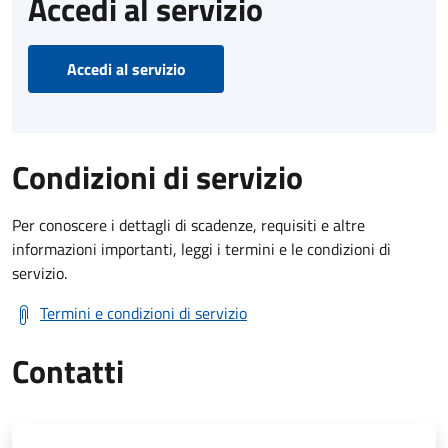
Accedi al servizio
Accedi al servizio
Condizioni di servizio
Per conoscere i dettagli di scadenze, requisiti e altre
informazioni importanti, leggi i termini e le condizioni di
servizio.
Termini e condizioni di servizio
Contatti