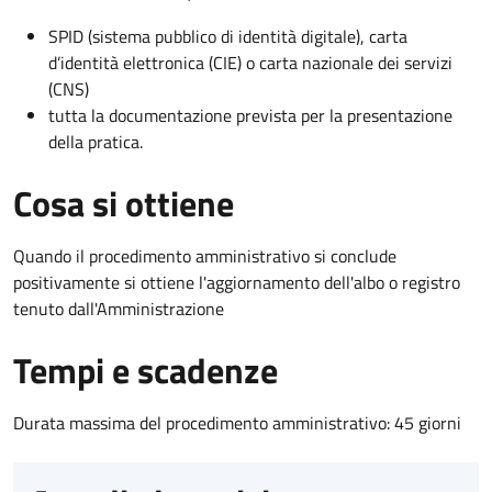
SPID (sistema pubblico di identità digitale), carta
d’identità elettronica (CIE) o carta nazionale dei servizi
(CNS)
tutta la documentazione prevista per la presentazione
della pratica.
Cosa si ottiene
Quando il procedimento amministrativo si conclude
positivamente si ottiene l'aggiornamento dell'albo o registro
tenuto dall'Amministrazione
Tempi e scadenze
Durata massima del procedimento amministrativo: 45 giorni