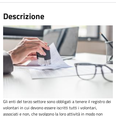
Descrizione
Gli enti del terzo settore sono obbligati a tenere il registro dei
volontari in cui devono essere iscritti tutti i volontari,
associati e non, che svolgono la loro attività in modo non