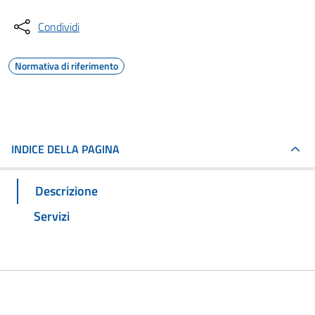
Condividi
Normativa di riferimento
INDICE DELLA PAGINA
Descrizione
Servizi