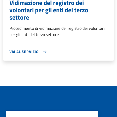
Vidimazione del registro dei
volontari per gli enti del terzo
settore
Procedimento di vidimazione del registro dei volontari
per gli enti del terzo settore
VAI AL SERVIZIO