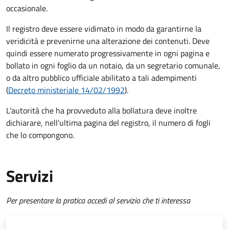
occasionale.
Il registro deve essere vidimato in modo da
garantirne la
veridicità e prevenirne una alterazione dei contenuti. Deve
quindi essere numerato progressivamente in ogni pagina e
bollato in ogni foglio da un notaio, da un segretario comunale,
o da altro pubblico ufficiale abilitato a tali adempimenti
(
Decreto ministeriale 14/02/1992
).
L’autorità che ha provveduto alla bollatura deve inoltre
dichiarare, nell’ultima pagina del registro, il numero di fogli
che lo compongono.
Servizi
Per presentare la pratica accedi al servizio che ti interessa